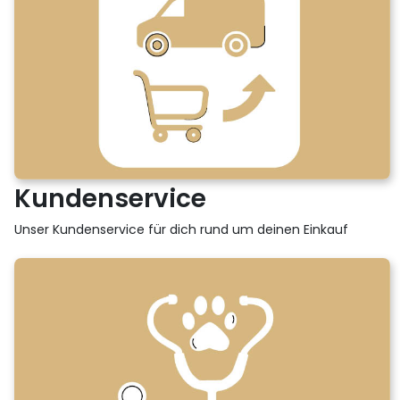
Kundenservice
Unser Kundenservice für dich rund um deinen Einkauf