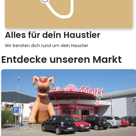
Alles für dein Haustier
Wir beraten dich rund um dein Haustier
Entdecke unseren Markt