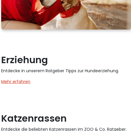
Erziehung
Entdecke in unserem Ratgeber Tipps zur Hundeerziehung.
Mehr erfahren
Katzenrassen
Entdecke die beliebten Katzenrassen im ZOO & Co. Ratgeber.