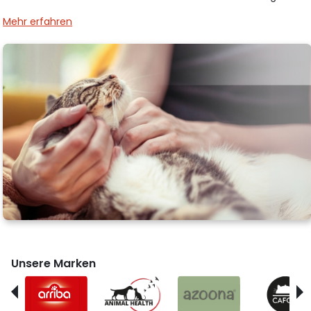
Mehr erfahren
Unsere Marken