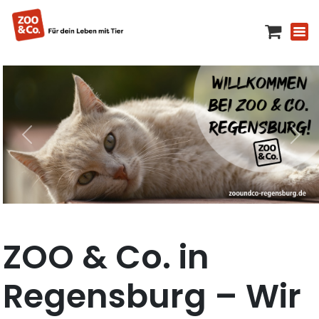
ZOO & Co. in
Regensburg – Wir