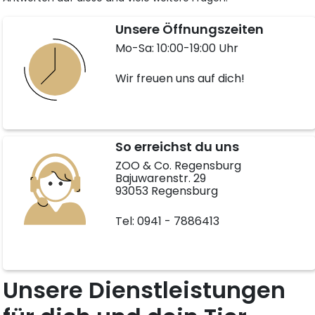
Unsere Öffnungszeiten
Mo-Sa: 10:00-19:00 Uhr
Wir freuen uns auf dich!
So erreichst du uns
ZOO & Co. Regensburg
Bajuwarenstr. 29
93053 Regensburg
Tel: 0941 - 7886413
Unsere Dienstleistungen