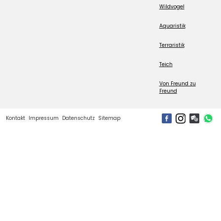
Wildvogel
Aquaristik
Terraristik
Teich
Von Freund zu
Freund
Kontakt
Impressum
Datenschutz
Sitemap