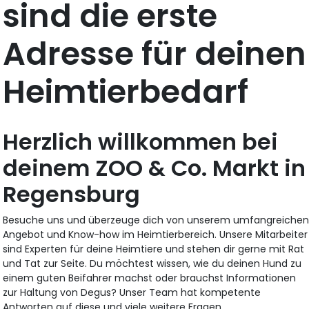
sind die erste
Adresse für deinen
Heimtierbedarf
Herzlich willkommen bei
deinem ZOO & Co. Markt in
Regensburg
Besuche uns und überzeuge dich von unserem umfangreiche
Angebot und Know-how im Heimtierbereich. Unsere Mitarbeiter
sind Experten für deine Heimtiere und stehen dir gerne mit Rat
und Tat zur Seite. Du möchtest wissen, wie du deinen Hund zu
einem guten Beifahrer machst oder brauchst Informationen
zur Haltung von Degus? Unser Team hat kompetente
Antworten auf diese und viele weitere Fragen.