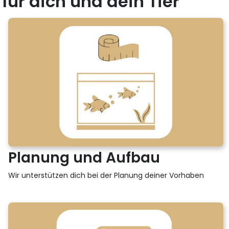
für dich und dein Tier
Planung und Aufbau
Wir unterstützen dich bei der Planung deiner Vorhaben