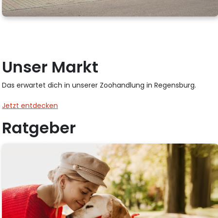
Unser Markt
Das erwartet dich in unserer Zoohandlung in Regensburg.
Jetzt entdecken
Ratgeber