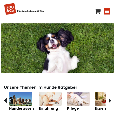
Unsere Themen im Hunde Ratgeber
Hunderassen
Ernährung
Pflege
Erziehung