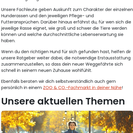
Unsere Fachleute geben Auskunft zum Charakter der einzelne
Hunderassen und den jeweiligen Pflege- und
Futteransprüchen. Darüber hinaus erfährst du, für wen sich die
jeweilige Rasse eignet, wie groß und schwer die Tiere werden
können und welche durchschnittliche Lebenserwartung sie
haben.
Wenn du den richtigen Hund für sich gefunden hast, helfen dir
unsere Ratgeber weiter dabei, die notwendige Erstausstattung
zusammenzustellen, so dass dein neuer Weggefährte sich
schnell in seinem neuen Zuhause wohlfühlt.
Ebenfalls beraten wir dich selbstverständlich auch gern
persönlich in einem
ZOO & CO.-Fachmarkt in deiner Nähe
!
Unsere aktuellen Themen