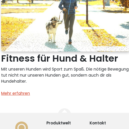
Fitness für Hund & Halter
Mit unseren Hunden wird Sport zum Spaß. Die nötige Bewegung
tut nicht nur unseren Hunden gut, sondern auch dir als
Hundehalter.
Mehr erfahren
Produktwelt
Kontakt