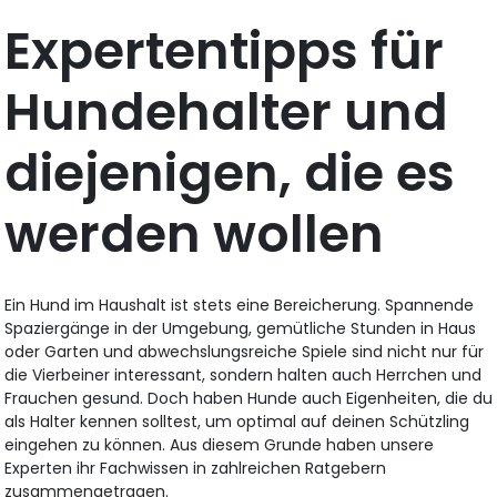
Expertentipps für
Hundehalter und
diejenigen, die es
werden wollen
Ein Hund im Haushalt ist stets eine Bereicherung. Spannende
Spaziergänge in der Umgebung, gemütliche Stunden in Haus
oder Garten und abwechslungsreiche Spiele sind nicht nur für
die Vierbeiner interessant, sondern halten auch Herrchen und
Frauchen gesund. Doch haben Hunde auch Eigenheiten, die du
als Halter kennen solltest, um optimal auf deinen Schützling
eingehen zu können. Aus diesem Grunde haben unsere
Experten ihr Fachwissen in zahlreichen Ratgebern
zusammengetragen.