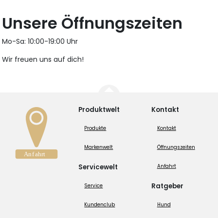
Unsere Öffnungszeiten
Mo-Sa: 10:00-19:00 Uhr
Wir freuen uns auf dich!
Produktwelt
Kontakt
Produkte
Kontakt
Markenwelt
Öffnungszeiten
Servicewelt
Anfahrt
Ratgeber
Service
Kundenclub
Hund