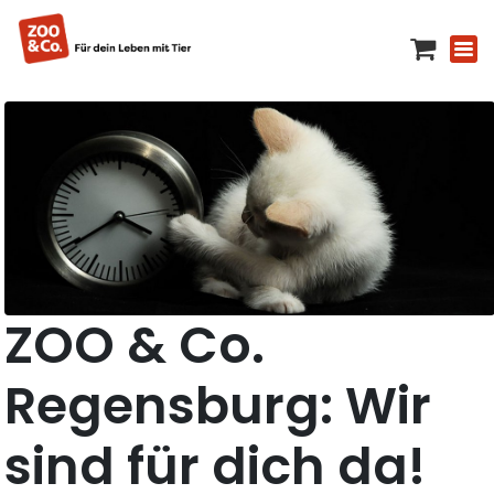
ZOO & Co.
Regensburg: Wir
sind für dich da!