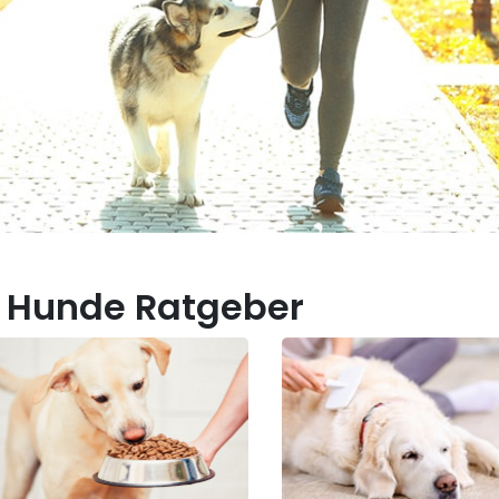
 Hunde Ratgeber