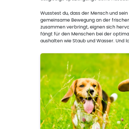
Wusstest du, dass der Mensch und sein
gemeinsame Bewegung an der frischen 
zusammen verbringt, eignen sich hervor
fängt für den Menschen bei der optimal
aushalten wie Staub und Wasser. Und lo