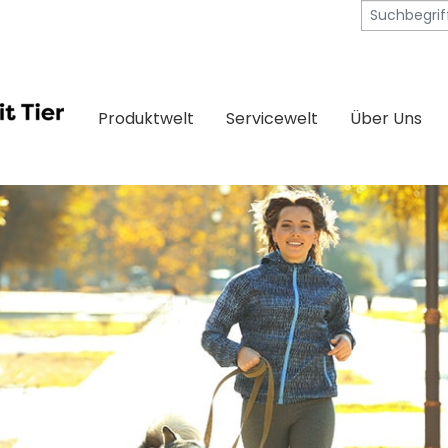
Produktwelt
Servicewelt
Über Uns