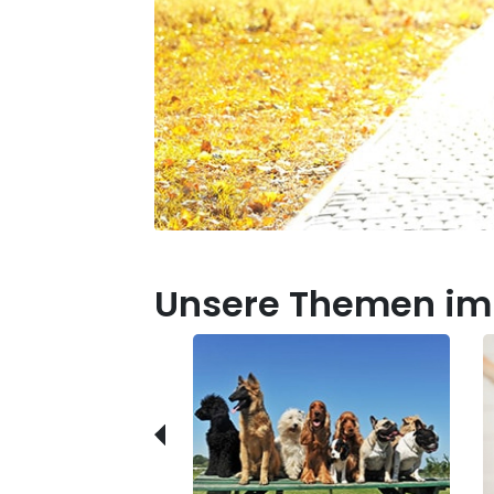
Unsere Themen im