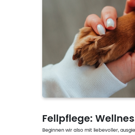
Fellpflege: Wellne
Beginnen wir also mit liebevoller, ausg