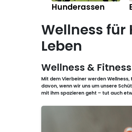
Hunderassen
Wellness für
Leben
Wellness & Fitness
Mit dem Vierbeiner werden Wellness, 
davon, wenn wir uns um unsere Schütz
mit ihm spazieren geht – tut auch et