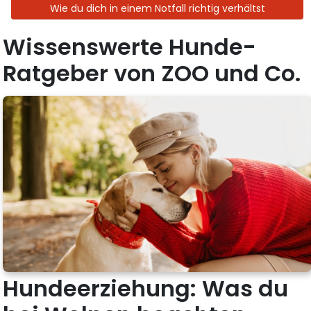
Wie du dich in einem Notfall richtig verhältst
Wissenswerte Hunde-
Ratgeber von ZOO und Co.
Hundeerziehung: Was du