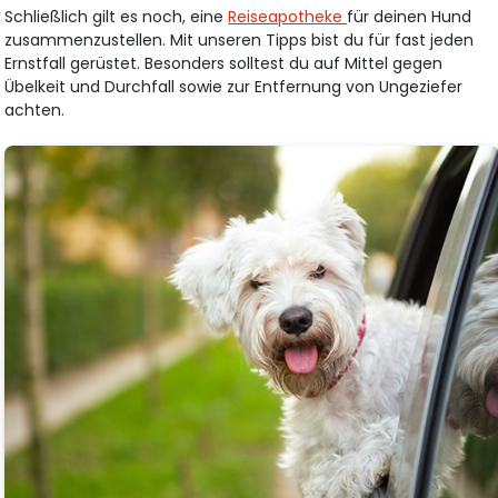
Schließlich gilt es noch, eine
Reiseapotheke
für deinen Hund
zusammenzustellen. Mit unseren Tipps bist du für fast jeden
Ernstfall gerüstet. Besonders solltest du auf Mittel gegen
Übelkeit und Durchfall sowie zur Entfernung von Ungeziefer
achten.