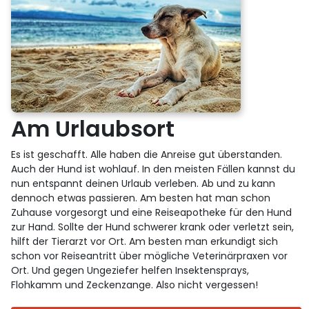
Am Urlaubsort
Es ist geschafft. Alle haben die Anreise gut überstanden.
Auch der Hund ist wohlauf. In den meisten Fällen kannst du
nun entspannt deinen Urlaub verleben. Ab und zu kann
dennoch etwas passieren. Am besten hat man schon
Zuhause vorgesorgt und eine Reiseapotheke für den Hund
zur Hand. Sollte der Hund schwerer krank oder verletzt sein,
hilft der Tierarzt vor Ort. Am besten man erkundigt sich
schon vor Reiseantritt über mögliche Veterinärpraxen vor
Ort. Und gegen Ungeziefer helfen Insektensprays,
Flohkamm und Zeckenzange. Also nicht vergessen!