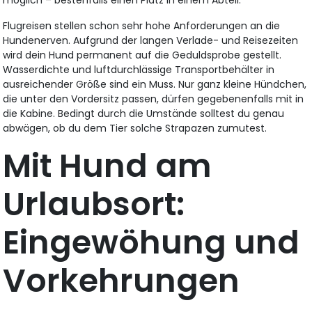
Flugreisen stellen schon sehr hohe Anforderungen an die
Hundenerven. Aufgrund der langen Verlade- und Reisezeiten
wird dein Hund permanent auf die Geduldsprobe gestellt.
Wasserdichte und luftdurchlässige Transportbehälter in
ausreichender Größe sind ein Muss. Nur ganz kleine Hündchen,
die unter den Vordersitz passen, dürfen gegebenenfalls mit in
die Kabine. Bedingt durch die Umstände solltest du genau
abwägen, ob du dem Tier solche Strapazen zumutest.
Mit Hund am
Urlaubsort:
Eingewöhung und
Vorkehrungen