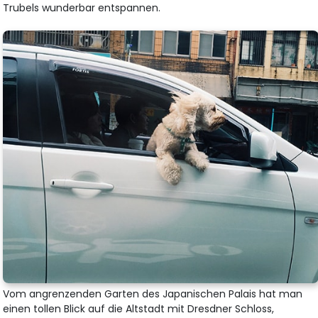
Trubels wunderbar entspannen.
Vom angrenzenden Garten des Japanischen Palais hat man
einen tollen Blick auf die Altstadt mit Dresdner Schloss,