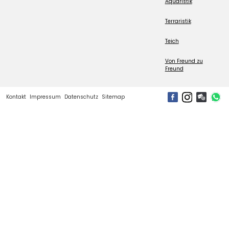
Aquaristik
Terraristik
Teich
Von Freund zu
Freund
Kontakt
Impressum
Datenschutz
Sitemap