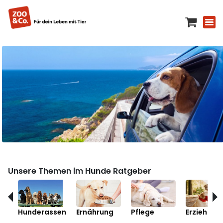
Unsere Themen im Hunde Ratgeber
Hunderassen
Ernährung
Pflege
Erziehung