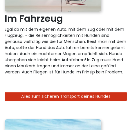
Im Fahrzeug
Egal ob mit dem eigenen Auto, mit dem Zug oder mit dem
Flugzeug, ¬ die Reisemöglichkeiten mit Hunden sind
genauso vielfältig wie die für Menschen. Reist man mit dem
Auto, sollte der Hund das Autofahren bereits kennengelernt
haben. Auch ein nüchterner Magen empfiehlt sich. Hunde
übergeben sich leicht beim Autofahren! In Zug muss Hund
einen Maulkorb tragen und immer an der Leine geführt
werden. Auch Fliegen ist für Hunde im Prinzip kein Problem.
Alles zum sicheren Transport deines Hundes