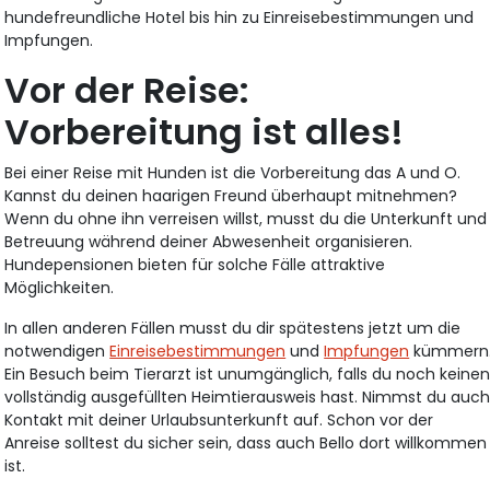
hundefreundliche Hotel bis hin zu Einreisebestimmungen und
Impfungen.
Vor der Reise:
Vorbereitung ist alles!
Bei einer Reise mit Hunden ist die Vorbereitung das A und O.
Kannst du deinen haarigen Freund überhaupt mitnehmen?
Wenn du ohne ihn verreisen willst, musst du die Unterkunft und
Betreuung während deiner Abwesenheit organisieren.
Hundepensionen bieten für solche Fälle attraktive
Möglichkeiten.
In allen anderen Fällen musst du dir spätestens jetzt um die
notwendigen
Einreisebestimmungen
und
Impfungen
kümmern
Ein Besuch beim Tierarzt ist unumgänglich, falls du noch keine
vollständig ausgefüllten Heimtierausweis hast. Nimmst du auc
Kontakt mit deiner Urlaubsunterkunft auf. Schon vor der
Anreise solltest du sicher sein, dass auch Bello dort willkommen
ist.