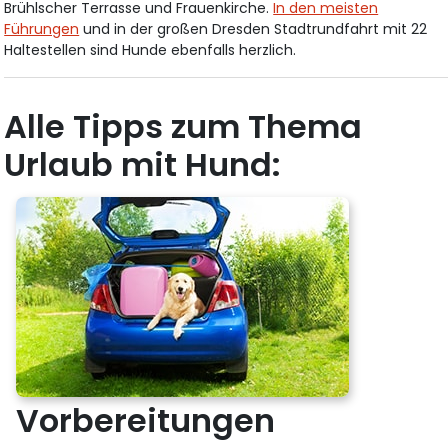
Brühlscher Terrasse und Frauenkirche.
In den meisten
Führungen
und in der großen Dresden Stadtrundfahrt mit 22
Haltestellen sind Hunde ebenfalls herzlich.
Alle Tipps zum Thema
Urlaub mit Hund:
Vorbereitungen