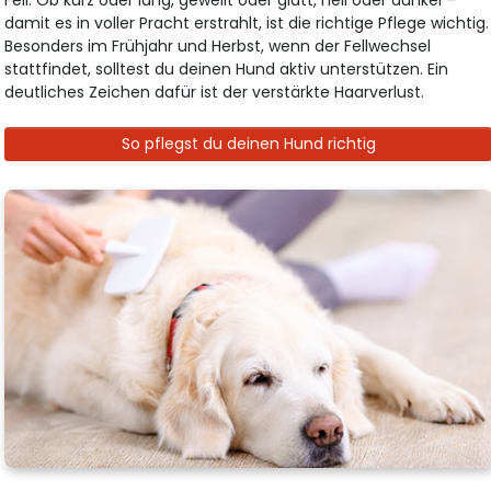
damit es in voller Pracht erstrahlt, ist die richtige Pflege wichtig.
Besonders im Frühjahr und Herbst, wenn der Fellwechsel
stattfindet, solltest du deinen Hund aktiv unterstützen. Ein
deutliches Zeichen dafür ist der verstärkte Haarverlust.
So pflegst du deinen Hund richtig