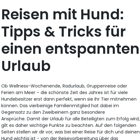
Reisen mit Hund:
Tipps & Tricks für
einen entspannten
Urlaub
Ob Wellness-Wochenende, Radurlaub, Gruppenreise oder
Ferien am Meer – die schönste Zeit des Jahres ist für viele
Hundebesitzer erst dann perfekt, wenn sie ihr Tier mitnehmen
können. Das vierbeinige Familienmitglied hat dabei im
Gegensatz zu den Zweibeinern ganz besondere
Ansprüche. Damit der Urlaub für alle Beteiligten zum Erfolg wird,
gilt es daher wichtige Punkte zu beachten. Auf den folgenden
Seiten stellen wir dir vor, was bei einer Reise für dich und deinen
Hund wichtig ist - von der Reisevorbereitung über das