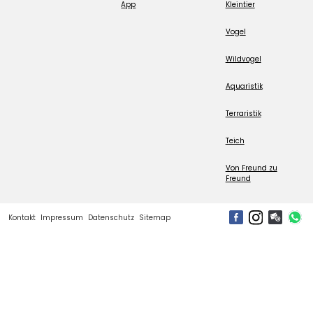
App
Kleintier
Vogel
Wildvogel
Aquaristik
Terraristik
Teich
Von Freund zu
Freund
Kontakt
Impressum
Datenschutz
Sitemap