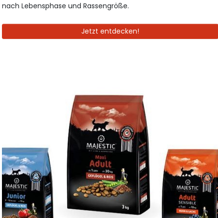
nach Lebensphase und Rassengröße.
Jetzt entdecken!