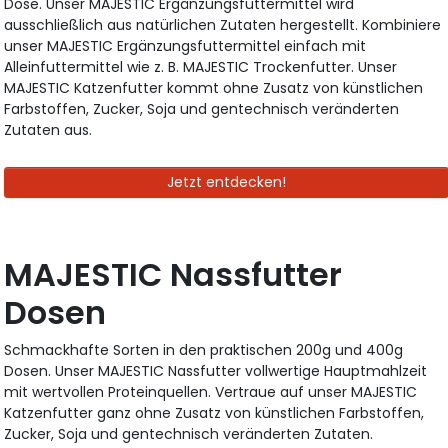
Dose. Unser MAJESTIC Ergänzungsfuttermittel wird
ausschließlich aus natürlichen Zutaten hergestellt. Kombiniere
unser MAJESTIC Ergänzungsfuttermittel einfach mit
Alleinfuttermittel wie z. B. MAJESTIC Trockenfutter. Unser
MAJESTIC Katzenfutter kommt ohne Zusatz von künstlichen
Farbstoffen, Zucker, Soja und gentechnisch veränderten
Zutaten aus.
Jetzt entdecken!
MAJESTIC Nassfutter
Dosen
Schmackhafte Sorten in den praktischen 200g und 400g
Dosen. Unser MAJESTIC Nassfutter vollwertige Hauptmahlzeit
mit wertvollen Proteinquellen. Vertraue auf unser MAJESTIC
Katzenfutter ganz ohne Zusatz von künstlichen Farbstoffen,
Zucker, Soja und gentechnisch veränderten Zutaten.