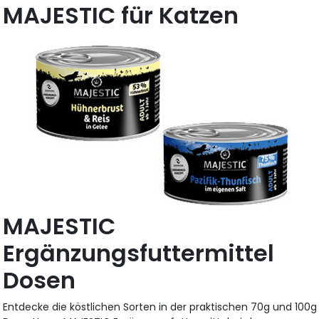
MAJESTIC für Katzen
MAJESTIC
Ergänzungsfuttermittel
Dosen
Entdecke die köstlichen Sorten in der praktischen 70g und 100g