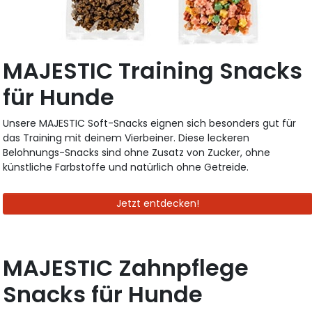
MAJESTIC Training Snacks
für Hunde
Unsere MAJESTIC Soft-Snacks eignen sich besonders gut für
das Training mit deinem Vierbeiner. Diese leckeren
Belohnungs-Snacks sind ohne Zusatz von Zucker, ohne
künstliche Farbstoffe und natürlich ohne Getreide.
Jetzt entdecken!
MAJESTIC Zahnpflege
Snacks für Hunde