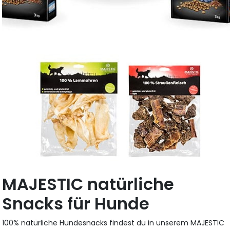
MAJESTIC natürliche
Snacks für Hunde
100% natürliche Hundesnacks findest du in unserem MAJESTIC