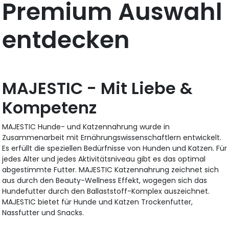
Premium Auswahl
entdecken
MAJESTIC - Mit Liebe &
Kompetenz
MAJESTIC Hunde- und Katzennahrung wurde in
Zusammenarbeit mit Ernährungswissenschaftlern entwickelt.
Es erfüllt die speziellen Bedürfnisse von Hunden und Katzen. Für
jedes Alter und jedes Aktivitätsniveau gibt es das optimal
abgestimmte Futter. MAJESTIC Katzennahrung zeichnet sich
aus durch den Beauty-Wellness Effekt, wogegen sich das
Hundefutter durch den Ballaststoff-Komplex auszeichnet.
MAJESTIC bietet für Hunde und Katzen Trockenfutter,
Nassfutter und Snacks.