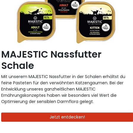
MAJESTIC Nassfutter
Schale
Mit unserem MAJESTIC Nassfutter in der Schalen erhältst du
feine Pasteten für den verwöhnten Katzengaumen. Bei der
Entwicklung unseres ganzheitlichen MAJESTIC
Ernährungskonzeptes haben wir besonders viel Wert die
Optimierung der sensiblen Darmflora gelegt.
Jetzt entdecken!