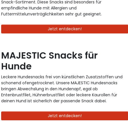
Snack-Sortiment. Diese Snacks sind besonders für
empfindliche Hunde mit Allergien und
Futtermittelunverträglichkeiten sehr gut geeignet.
Jetzt entdecken!
MAJESTIC Snacks für
Hunde
Leckere Hundesnacks frei von künstlichen Zusatzstoffen und
schonend ofengetrocknet. Unsere MAJESTIC Hundesnacks
bringen Abwechslung in den Hundenapf, egal ob
Entenbrustfilet, Hühnerbrustfilet oder leckere Kaurollen für
deinen Hund ist sicherlich der passende Snack dabei.
Jetzt entdecken!