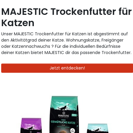
MAJESTIC Trockenfutter für
Katzen
Unser MAJESTIC Trockenfutter für Katzen ist abgestimmt auf
den Aktivitätgrad deiner Katze. Wohnungskatze, Freigänger
oder Katzennachwuchs ? Für die individuellen Bedürfnisse
deiner Katzen bietet MAJESTIC dir das passende Trockenfutter.
Jetzt entdecken!