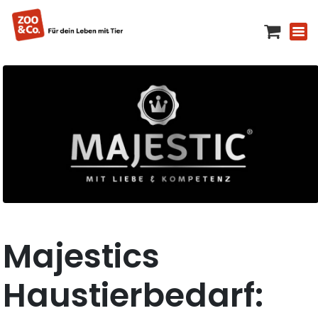
Majestics
Haustierbedarf: