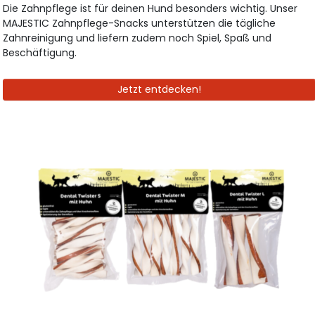
Die Zahnpflege ist für deinen Hund besonders wichtig. Unser
MAJESTIC Zahnpflege-Snacks unterstützen die tägliche
Zahnreinigung und liefern zudem noch Spiel, Spaß und
Beschäftigung.
Jetzt entdecken!