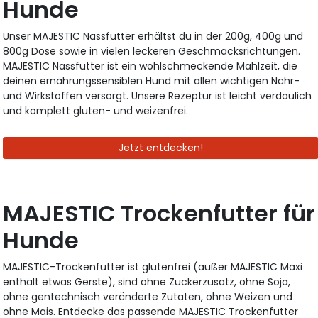
Hunde
Unser MAJESTIC Nassfutter erhältst du in der 200g, 400g und
800g Dose sowie in vielen leckeren Geschmacksrichtungen.
MAJESTIC Nassfutter ist ein wohlschmeckende Mahlzeit, die
deinen ernährungssensiblen Hund mit allen wichtigen Nähr-
und Wirkstoffen versorgt. Unsere Rezeptur ist leicht verdaulich
und komplett gluten- und weizenfrei.
Jetzt entdecken!
MAJESTIC Trockenfutter für
Hunde
MAJESTIC-Trockenfutter ist glutenfrei (außer MAJESTIC Maxi
enthält etwas Gerste), sind ohne Zuckerzusatz, ohne Soja,
ohne gentechnisch veränderte Zutaten, ohne Weizen und
ohne Mais. Entdecke das passende MAJESTIC Trockenfutter