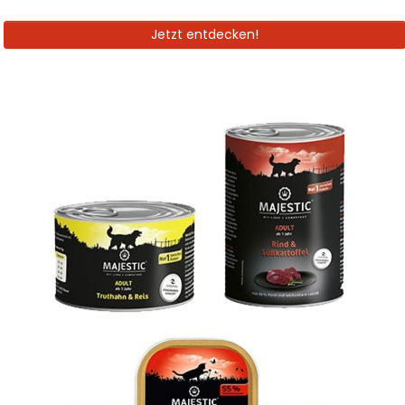
Jetzt entdecken!