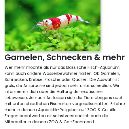
Garnelen, Schnecken & mehr
Wer mehr möchte als nur das klassische Fisch-Aquarium,
kann auch andere Wasserbewohner halten. Ob Garnelen,
Schnecken, Krebse, Frösche oder Quallen: Die Auswahl ist
groß, die Ansprüche sind jedoch sehr unterschiedlich. Wir
informieren dich über die Haltung der exotischen
Lebewesen. Je nach Art lassen sich die Tiere übrigens auch
mit unterschiedlichen Fischarten vergesellschaften. Erfahre
mehr in deinem Aquaristik-Ratgeber auf ZOO & Co. Alle
Fragen beantworten dir selbstverständlich auch die
Mitarbeiter in deinem ZOO & Co.-Fachmarkt.