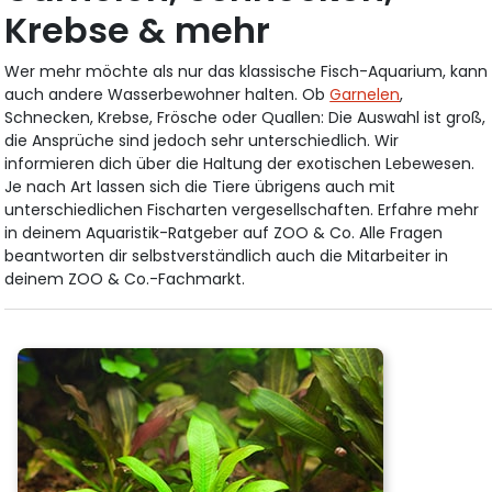
Krebse & mehr
Wer mehr möchte als nur das klassische Fisch-Aquarium, kann
auch andere Wasserbewohner halten. Ob
Garnelen
,
Schnecken, Krebse, Frösche oder Quallen: Die Auswahl ist groß,
die Ansprüche sind jedoch sehr unterschiedlich. Wir
informieren dich über die Haltung der exotischen Lebewesen.
Je nach Art lassen sich die Tiere übrigens auch mit
unterschiedlichen Fischarten vergesellschaften. Erfahre mehr
in deinem Aquaristik-Ratgeber auf ZOO & Co. Alle Fragen
beantworten dir selbstverständlich auch die Mitarbeiter in
deinem ZOO & Co.-Fachmarkt.