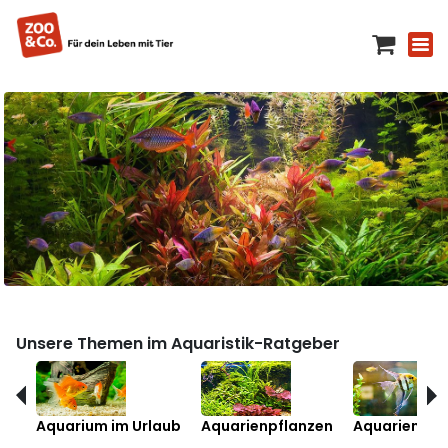
Unsere Themen im Aquaristik-Ratgeber
Aquarium im Urlaub
Aquarienpflanzen
Aquarienfis