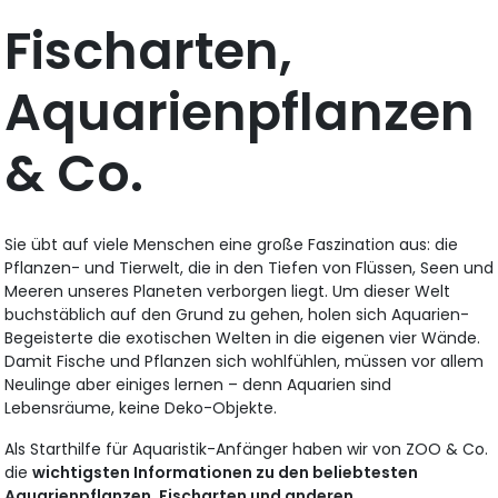
Fischarten,
Aquarienpflanzen
& Co.
Sie übt auf viele Menschen eine große Faszination aus: die
Pflanzen- und Tierwelt, die in den Tiefen von Flüssen, Seen und
Meeren unseres Planeten verborgen liegt. Um dieser Welt
buchstäblich auf den Grund zu gehen, holen sich Aquarien-
Begeisterte die exotischen Welten in die eigenen vier Wände.
Damit Fische und Pflanzen sich wohlfühlen, müssen vor allem
Neulinge aber einiges lernen – denn Aquarien sind
Lebensräume, keine Deko-Objekte.
Als Starthilfe für Aquaristik-Anfänger haben wir von ZOO & Co.
die
wichtigsten Informationen zu den beliebtesten
Aquarienpflanzen, Fischarten und anderen