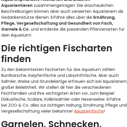
Aquarientieren
zusammengetragen. Die anschaulichen
Beschreibungen können aber auch versierten Aquarianern als
Gedankenstütze dienen. Erfahre alles über die
Ernährung,
Pflege, Vergesellschaftung und Gesundheit von Fisch,
Garnele & Co.
und entdecke die passenden Pflanzenarten für
dein Aquarium!
Die richtigen Fischarten
finden
Zu den bekanntesten Fischarten für das Aquarium zählen
Buntbarsche, Karpfenfische und Labyrinthfische. Aber auch
Salmler, Welse und Grundelartige erfreuen sich bei Aquarianern
großer Beliebtheit. Wir stellen dir hier die verschiedenen
Fischfamilien und ihre wichtigsten Arten vor, zum Beispiel
Diskusfische, Scalare, Kolibrisalmler oder Hexenwelse. Erfahre
bei ZOO & Co. alles zur richtigen Haltung, Ernährung, Pflege und
Vergesellschaftung vieler bekannter
Aquarienfische
!
Garnelen, Schnecken,