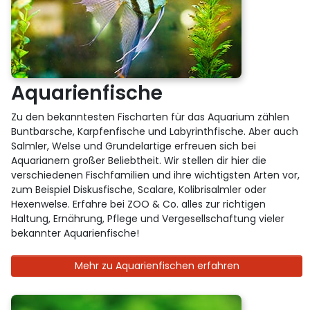
Aquarienfische
Zu den bekanntesten Fischarten für das Aquarium zählen
Buntbarsche, Karpfenfische und Labyrinthfische. Aber auch
Salmler, Welse und Grundelartige erfreuen sich bei
Aquarianern großer Beliebtheit. Wir stellen dir hier die
verschiedenen Fischfamilien und ihre wichtigsten Arten vor,
zum Beispiel Diskusfische, Scalare, Kolibrisalmler oder
Hexenwelse. Erfahre bei ZOO & Co. alles zur richtigen
Haltung, Ernährung, Pflege und Vergesellschaftung vieler
bekannter Aquarienfische!
Mehr zu Aquarienfischen erfahren