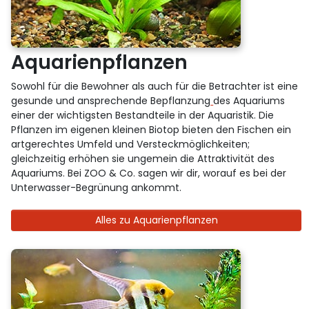
Aquarienpflanzen
Sowohl für die Bewohner als auch für die Betrachter ist eine
gesunde und ansprechende Bepflanzung
des Aquariums
einer der wichtigsten Bestandteile in der Aquaristik. Die
Pflanzen im eigenen kleinen Biotop bieten den Fischen ein
artgerechtes Umfeld und Versteckmöglichkeiten;
gleichzeitig erhöhen sie ungemein die Attraktivität des
Aquariums. Bei ZOO & Co. sagen wir dir, worauf es bei der
Unterwasser-Begrünung ankommt.
Alles zu Aquarienpflanzen