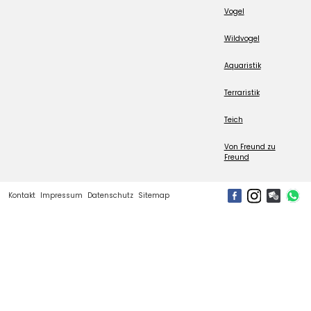
Vogel
Wildvogel
Aquaristik
Terraristik
Teich
Von Freund zu
Freund
Kontakt
Impressum
Datenschutz
Sitemap