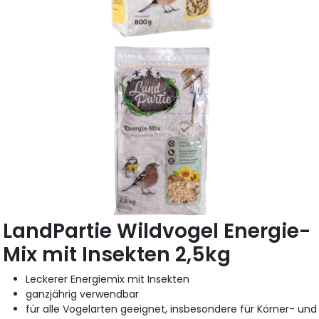
LandPartie Wildvogel Energie-
Mix mit Insekten 2,5kg
Leckerer Energiemix mit Insekten
ganzjährig verwendbar
für alle Vogelarten geeignet, insbesondere für Körner- und