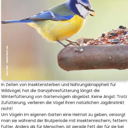
In Zeiten von Insektensterben und Nahrungsknappheit für
Wildvögel, hat die Ganzjahresfütterung längst die
Winterfütterung von Gartenvögeln abgelöst. Keine Angst: Trotz
Zufütterung, verlieren die Vögel ihren natürlichen Jagdinstinkt
nicht!
Um Vögeln im eigenen Garten eine Heimat zu geben, versorgt
man sie während der Brutperiode mit insektenreichem, fettem
Futter. Anders als für Menschen, ist gerade Fett der für sie bei