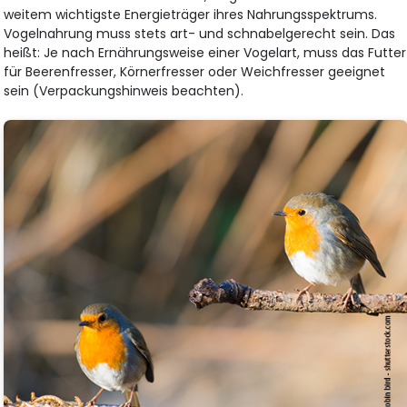
weitem wichtigste Energieträger ihres Nahrungsspektrums.
Vogelnahrung muss stets art- und schnabelgerecht sein. Das
heißt: Je nach Ernährungsweise einer Vogelart, muss das Futter
für Beerenfresser, Körnerfresser oder Weichfresser geeignet
sein (Verpackungshinweis beachten).