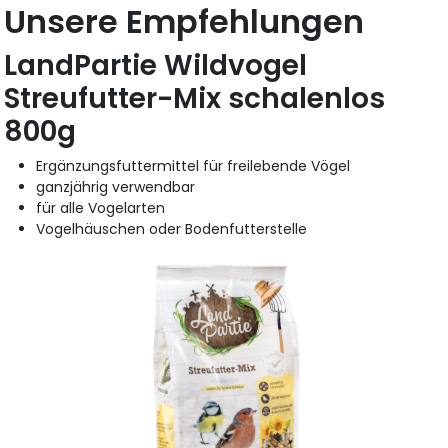
Unsere Empfehlungen
LandPartie Wildvogel
Streufutter-Mix schalenlos
800g
Ergänzungsfuttermittel für freilebende Vögel
ganzjährig verwendbar
für alle Vogelarten
Vogelhäuschen oder Bodenfutterstelle