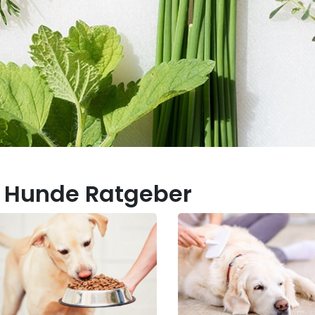
 Hunde Ratgeber