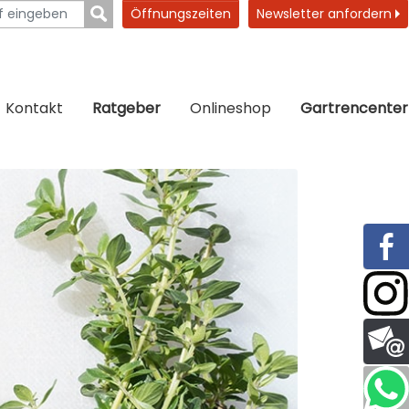
Öffnungszeiten
Newsletter anfordern
Kontakt
Ratgeber
Onlineshop
Gartrencenter