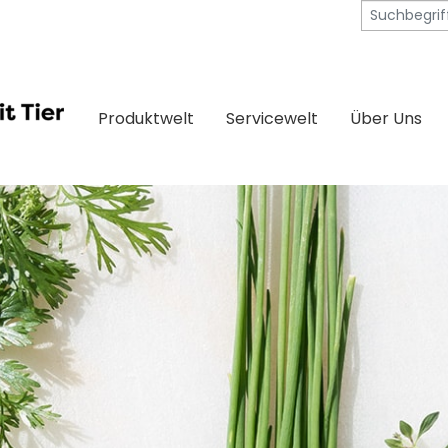
Produktwelt
Servicewelt
Über Uns