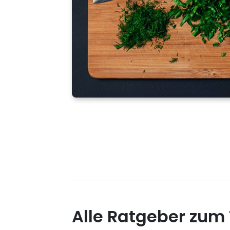
Alle Ratgeber zum