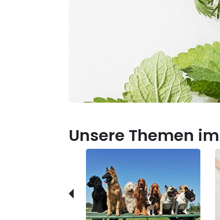
Unsere Themen im