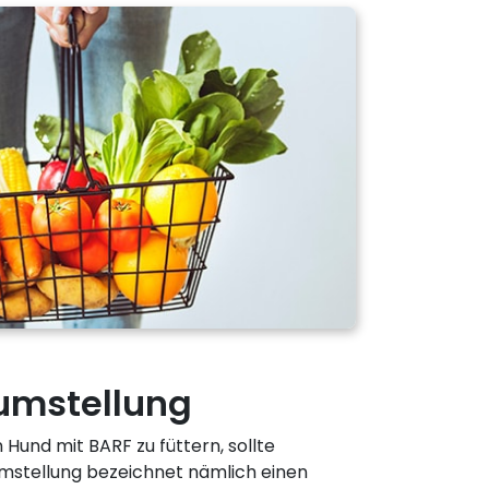
umstellung
 Hund mit BARF zu füttern, sollte
Umstellung bezeichnet nämlich einen